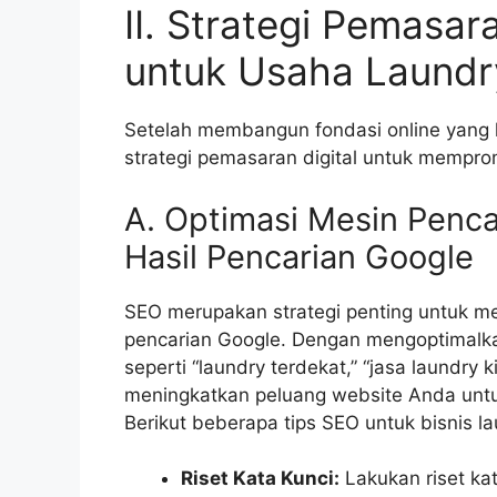
II. Strategi Pemasara
untuk Usaha Laundr
Setelah membangun fondasi online yang 
strategi pemasaran digital untuk mempr
A. Optimasi Mesin Pencar
Hasil Pencarian Google
SEO merupakan strategi penting untuk men
pencarian Google. Dengan mengoptimalka
seperti “laundry terdekat,” “jasa laundry 
meningkatkan peluang website Anda untu
Berikut beberapa tips SEO untuk bisnis la
Riset Kata Kunci:
Lakukan riset ka