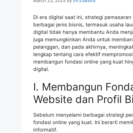
March 23, 2025
by
thr33andra
Di era digital saat ini, strategi pemasaran
berbagai jenis bisnis, termasuk usaha l
digital tidak hanya membantu Anda menja
juga memungkinkan Anda untuk membangu
pelanggan, dan pada akhirnya, meningkat
lengkap tentang cara efektif mempromos
membangun fondasi online yang kuat hin
digital.
I. Membangun Fondas
Website dan Profil B
Sebelum menyelami berbagai strategi pe
fondasi online yang kuat. Ini berarti memi
informatif.