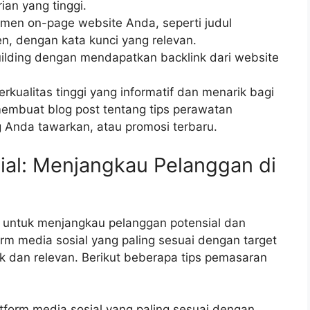
ian yang tinggi.
men on-page website Anda, seperti judul
n, dengan kata kunci yang relevan.
ilding dengan mendapatkan backlink dari website
rkualitas tinggi yang informatif dan menarik bagi
embuat blog post tentang tips perawatan
g Anda tawarkan, atau promosi terbaru.
ial: Menjangkau Pelanggan di
 untuk menjangkau pelanggan potensial dan
rm media sosial yang paling sesuai dengan target
 dan relevan. Berikut beberapa tips pemasaran
atform media sosial yang paling sesuai dengan