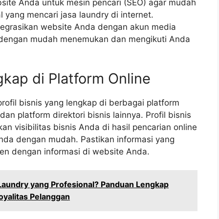
site Anda untuk mesin pencari (SEO) agar mudah
 yang mencari jasa laundry di internet.
tegrasikan website Anda dengan akun media
t dengan mudah menemukan dan mengikuti Anda
gkap di Platform Online
rofil bisnis yang lengkap di berbagai platform
an platform direktori bisnis lainnya. Profil bisnis
 visibilitas bisnis Anda di hasil pencarian online
a dengan mudah. Pastikan informasi yang
sten dengan informasi di website Anda.
aundry yang Profesional? Panduan Lengkap
yalitas Pelanggan