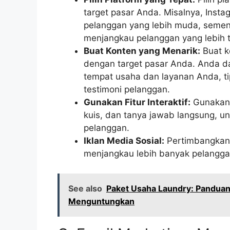
target pasar Anda. Misalnya, Insta
pelanggan yang lebih muda, sement
menjangkau pelanggan yang lebih 
Buat Konten yang Menarik:
Buat ko
dengan target pasar Anda. Anda dap
tempat usaha dan layanan Anda, ti
testimoni pelanggan.
Gunakan Fitur Interaktif:
Gunakan fi
kuis, dan tanya jawab langsung, 
pelanggan.
Iklan Media Sosial:
Pertimbangkan 
menjangkau lebih banyak pelanggan
See also
Paket Usaha Laundry: Panduan
Menguntungkan