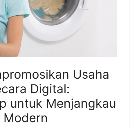
mpromosikan Usaha
ara Digital:
p untuk Menjangkau
a Modern