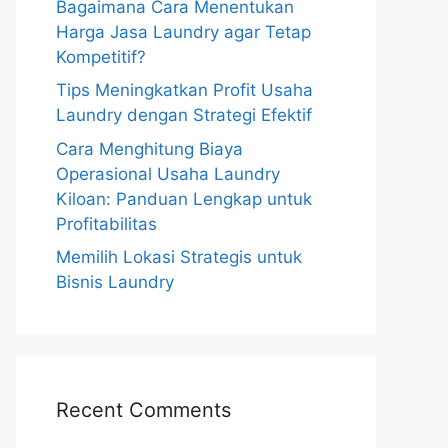
Bagaimana Cara Menentukan
Harga Jasa Laundry agar Tetap
Kompetitif?
Tips Meningkatkan Profit Usaha
Laundry dengan Strategi Efektif
Cara Menghitung Biaya
Operasional Usaha Laundry
Kiloan: Panduan Lengkap untuk
Profitabilitas
Memilih Lokasi Strategis untuk
Bisnis Laundry
Recent Comments